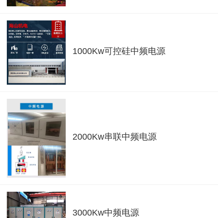
1000Kw可控硅中频电源
2000Kw串联中频电源
3000Kw中频电源